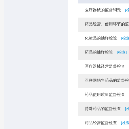
医疗器械的监督销毁
[
药品经营、使用环节的监
化妆品的抽样检验
[检查
药品的抽样检验
[检查]
医疗器械经营监督检查
互联网销售药品的监督检
药品使用质量监督检查
特殊药品的监督检查
[
药品经营监督检查
[检查