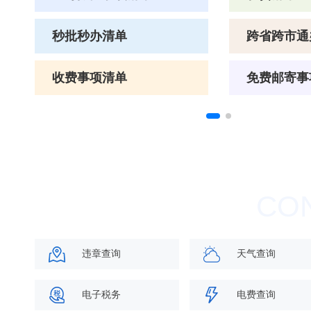
秒批秒办清单
跨省跨市通
收费事项清单
免费邮寄事
违章查询
天气查询
电子税务
电费查询