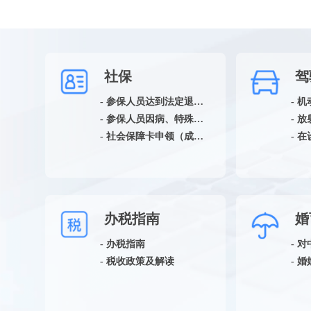
社保
驾
- 参保人员达到法定退休年龄领取基本养老保险待遇资格确认
- 
- 参保人员因病、特殊工种提前退休领取基本养老保险待遇资格确认
- 社会保障卡申领（成年人）
办税指南
婚
- 办税指南
- 税收政策及解读