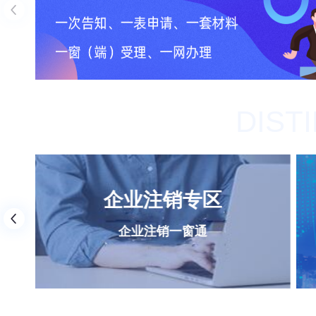
企业注销专区
企业注销一窗通