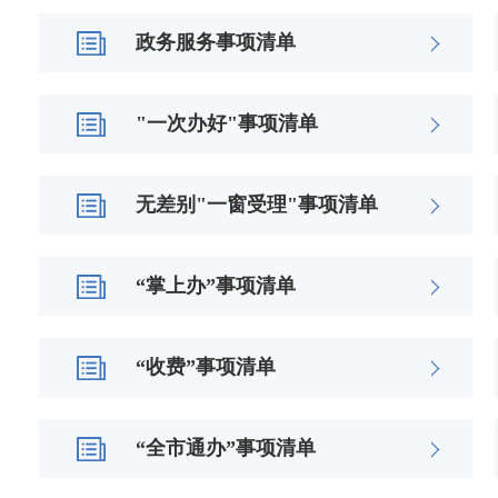
政务服务事项清单
"一次办好"事项清单
无差别"一窗受理"事项清单
“掌上办”事项清单
“收费”事项清单
“全市通办”事项清单