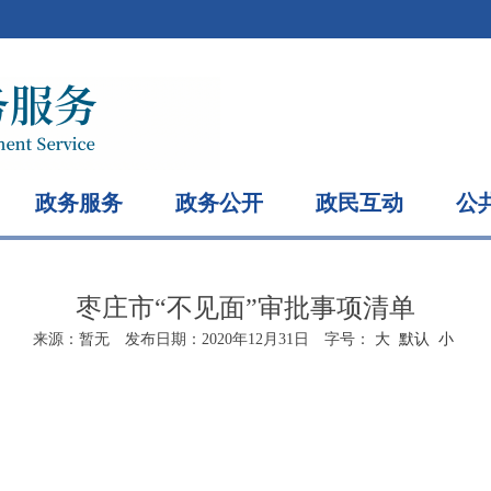
政务服务
政务公开
政民互动
公
枣庄市“不见面”审批事项清单
来源：
暂无
发布日期：
2020年12月31日
字号：
大
默认
小