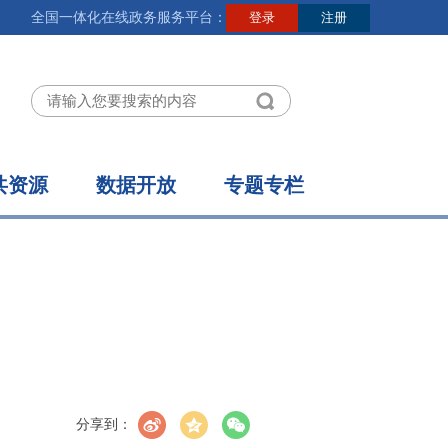
全国一体化在线政务服务平台：
共资源
数据开放
专题专栏
分享到：