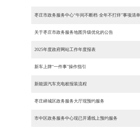
枣庄市政务服务中心“午间不断档·全年不打烊”事项清
关于枣庄市政务服务地图升级优化的公告
2025年度政府网站工作年度报表
新车上牌“一件事”操作指引
新能源汽车充电桩报装流程
枣庄峄城区政务服务大厅现预约服务
市中区政务服务中心现已开通线上预约服务