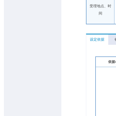
受理地点、时
间
设定依据
依据