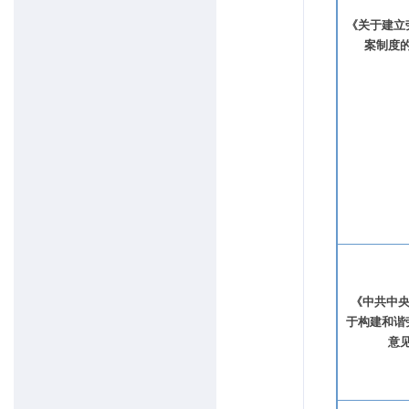
《关于建立
案制度
《中共中央
于构建和谐
意