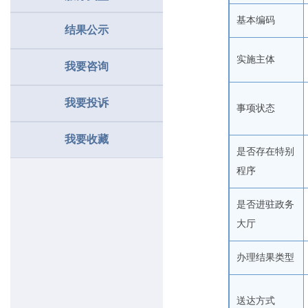
基本编码
结果公示
实施主体
我要咨询
我要投诉
事项状态
我要收藏
是否存在特别
程序
是否进驻政务
大厅
办理结果类型
送达方式