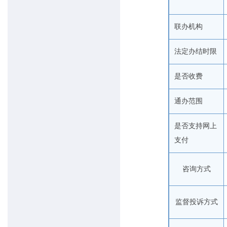
联办机构
法定办结时限
是否收费
通办范围
是否支持网上
支付
咨询方式
监督投诉方式