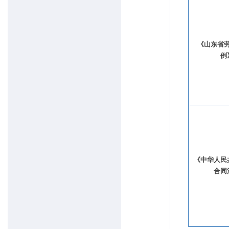
《山东省
例
《中华人民
合同