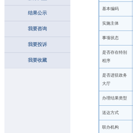
基本编码
结果公示
实施主体
我要咨询
事项状态
我要投诉
是否存在特别
我要收藏
程序
是否进驻政务
大厅
办理结果类型
送达方式
联办机构