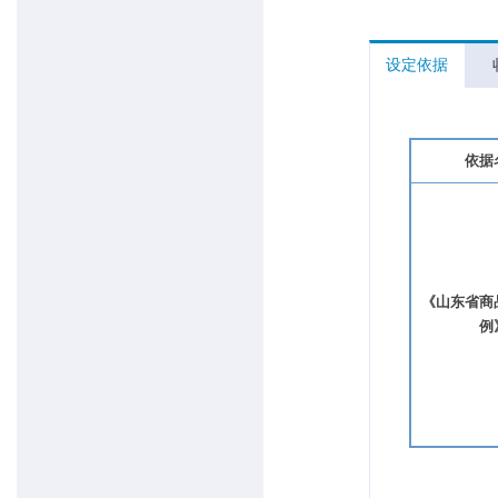
设定依据
依据
《山东省商
例