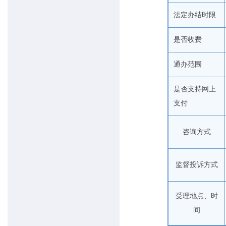
法定办结时限
是否收费
通办范围
是否支持网上
支付
咨询方式
监督投诉方式
受理地点、时
间