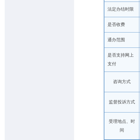
法定办结时限
是否收费
通办范围
是否支持网上
支付
咨询方式
监督投诉方式
受理地点、时
间