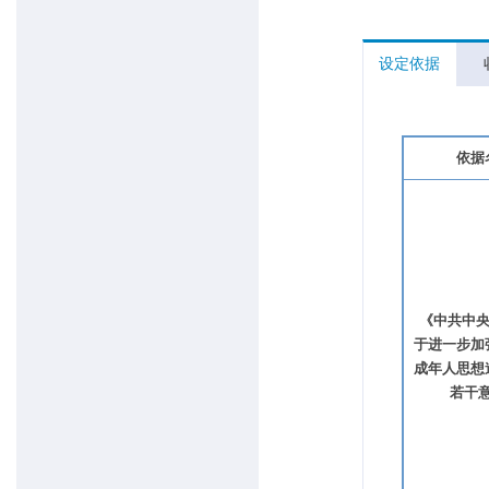
设定依据
依据
《中共中央
于进一步加
成年人思想
若干