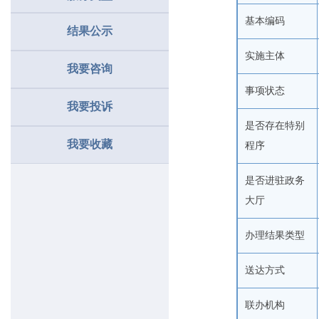
基本编码
结果公示
实施主体
我要咨询
事项状态
我要投诉
是否存在特别
我要收藏
程序
是否进驻政务
大厅
办理结果类型
送达方式
联办机构