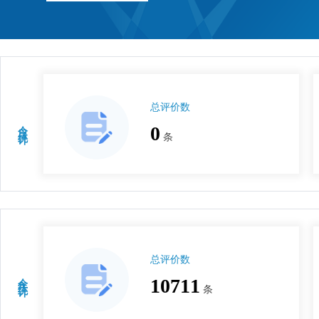
总评价数
今日统计
0
条
总评价数
今年统计
10711
条