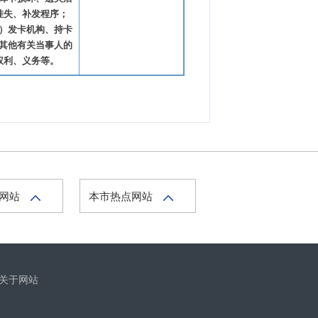
挂失、补发程序；
）发卡机构、持卡
其他有关当事人的
权利、义务等。
府网站
本市热点网站
关于网站