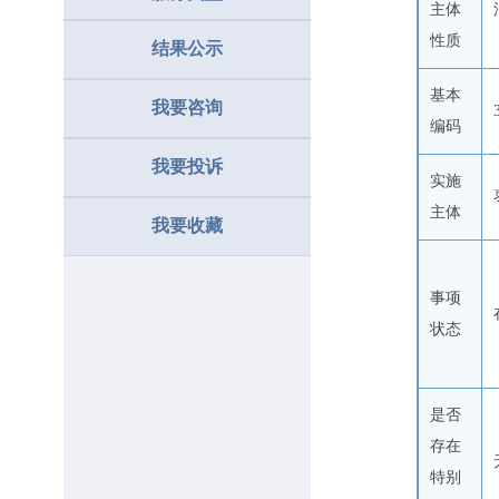
主体
性质
结果公示
基本
我要咨询
编码
我要投诉
实施
主体
我要收藏
事项
状态
是否
存在
特别