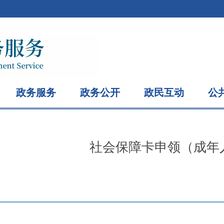
政务服务
政务公开
政民互动
公
社会保障卡申领（成年