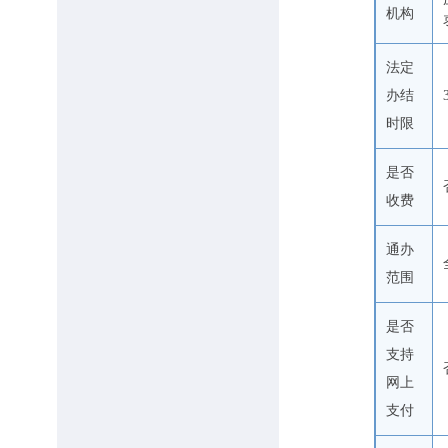
机构
法定
办结
时限
是否
收费
通办
范围
是否
支持
网上
支付