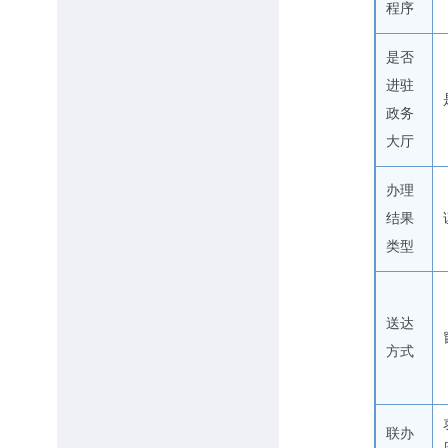
程序
是否
进驻
政务
大厅
办理
结果
类型
送达
方式
联办