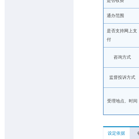
是否收费
通办范围
是否支持网上支
付
咨询方式
监督投诉方式
受理地点、时间
设定依据