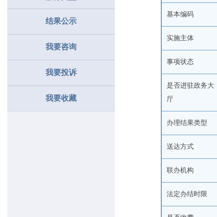
基本编码
结果公示
实施主体
我要咨询
事项状态
我要投诉
是否进驻政务大
我要收藏
厅
办理结果类型
送达方式
联办机构
法定办结时限