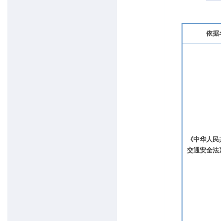
依据
《中华人民
交通安全法