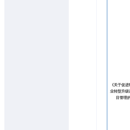
《关于促进
业转型升级
目管理