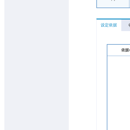
设定依据
依据