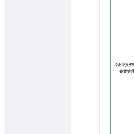
《企业投资
备案管