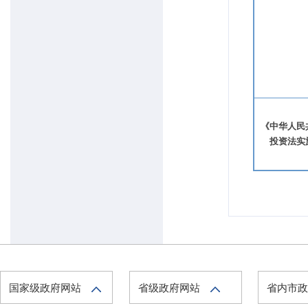
《中华人民
投资法实
国家级政府网站
省级政府网站
省内市