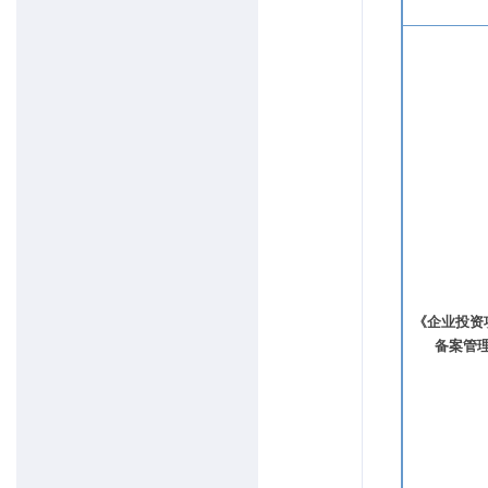
《企业投资
备案管