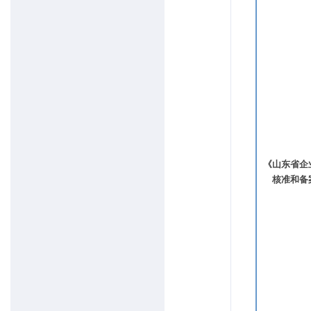
《山东省企
核准和备