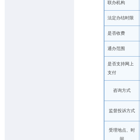
联办机构
法定办结时限
是否收费
通办范围
是否支持网上
支付
咨询方式
监督投诉方式
受理地点、时
间