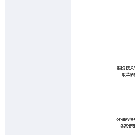
《国务院关
改革的
《外商投资
备案管