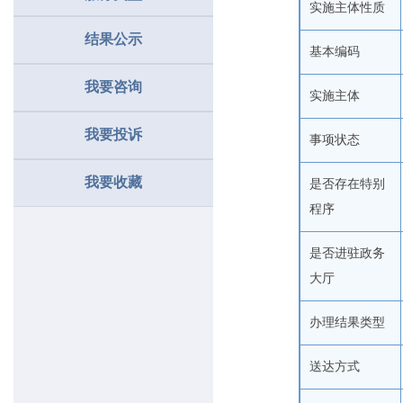
实施主体性质
结果公示
基本编码
我要咨询
实施主体
我要投诉
事项状态
我要收藏
是否存在特别
程序
是否进驻政务
大厅
办理结果类型
送达方式