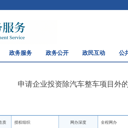
政务服务
政务公开
政民互动
公
申请企业投资除汽车整车项目外
性质
授权组织
网办深度
全程网办