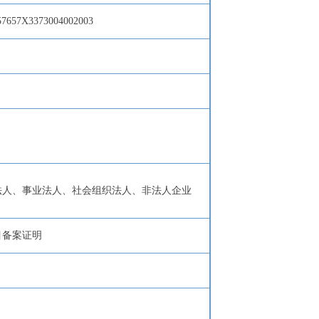
7657X3373004002003
法人、事业法人、社会组织法人、非法人企业
目备案证明