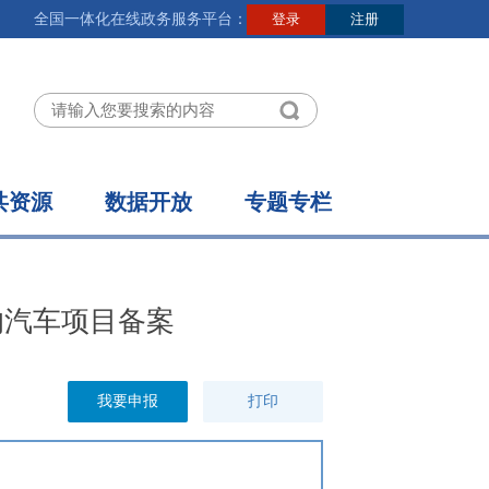
全国一体化在线政务服务平台：
共资源
数据开放
专题专栏
的汽车项目备案
我要申报
打印