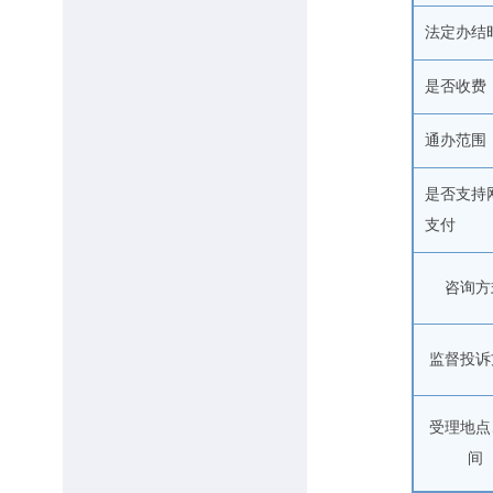
法定办结
是否收费
通办范围
是否支持
支付
咨询方
监督投诉
受理地点
间