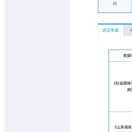
间
设定依据
依据
《社会团体
例
《山东省实