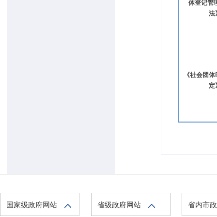
体登记管
法
《社会团体
定
国家级政府网站
省级政府网站
省内市