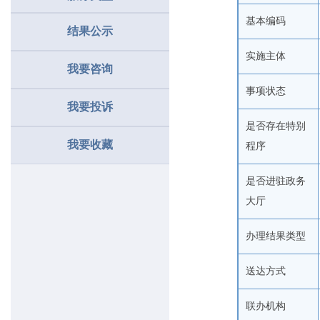
基本编码
结果公示
实施主体
我要咨询
事项状态
我要投诉
是否存在特别
我要收藏
程序
是否进驻政务
大厅
办理结果类型
送达方式
联办机构