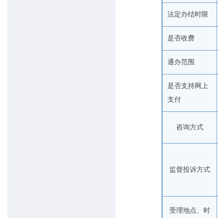
法定办结时限
是否收费
通办范围
是否支持网上
支付
咨询方式
监督投诉方式
受理地点、时