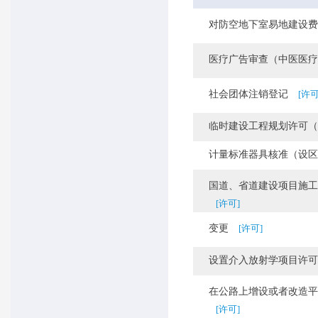
对防空地下室易地建设费
医疗广告审查（中医医疗
社会团体注销登记
[许可
临时建设工程规划许可（
计量标准器具核准（设区
国道、省道建设项目施工许
[许可]
变更
[许可]
设置介入放射学项目许可
在公路上增设或者改造平面
[许可]