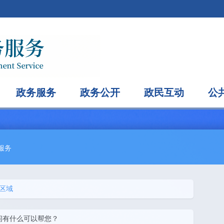
政务服务
政务公开
政民互动
公
服务
区域
问有什么可以帮您？