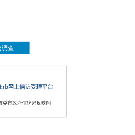
与调查
市委市政府信访局反映问