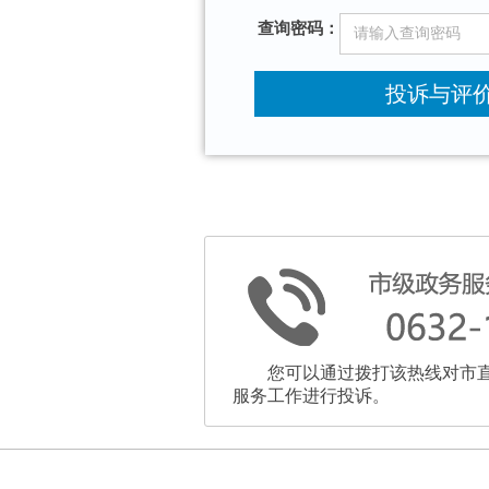
查询密码：
投诉与评
您可以通过拨打该热线对市
服务工作进行投诉。