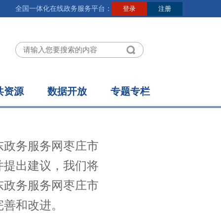
全国一体化在线政务服务平台：
共资源
数据开放
专题专栏
东政务服务网枣庄市
并提出建议，我们将
东政务服务网枣庄市
完善和改进。