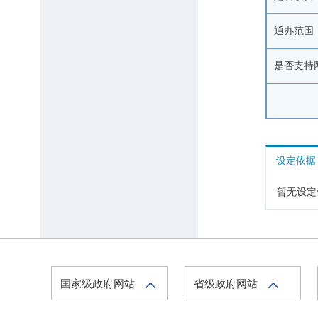
通办范围
是否支持
设定依据
暂无设定
国家级政府网站
省级政府网站