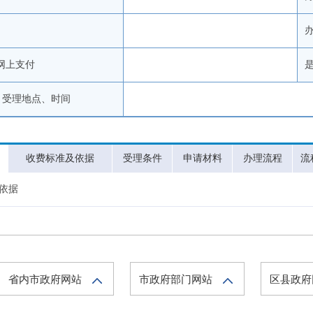
网上支付
受理地点、时间
收费标准及依据
受理条件
申请材料
办理流程
流
依据
省内市政府网站
市政府部门网站
区县政