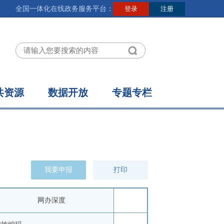
全国一体化在线政务服务平台：
共资源
数据开放
专题专栏
我要申报
打印
网办深度