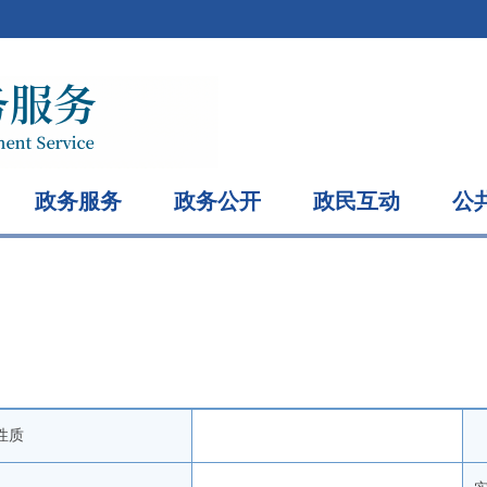
政务服务
政务公开
政民互动
公
性质