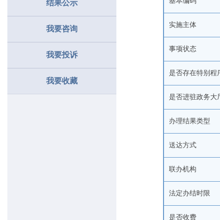
基本编码
结果公示
实施主体
我要咨询
事项状态
我要投诉
是否存在特别程
我要收藏
是否进驻政务大
办理结果类型
送达方式
联办机构
法定办结时限
是否收费