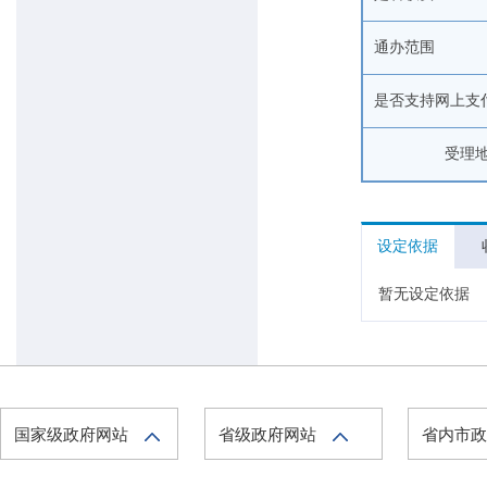
通办范围
是否支持网上支
受理
设定依据
暂无设定依据
国家级政府网站
省级政府网站
省内市