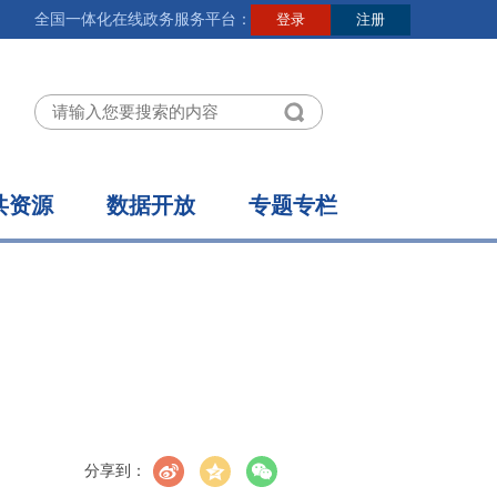
全国一体化在线政务服务平台：
共资源
数据开放
专题专栏
分享到：