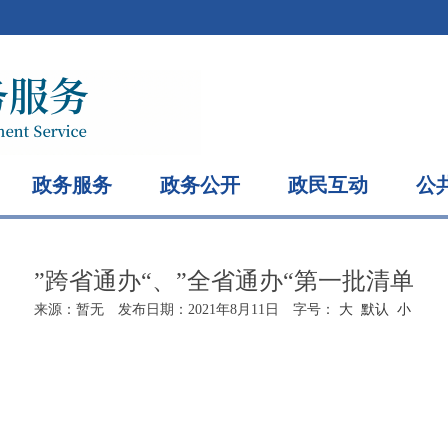
政务服务
政务公开
政民互动
公
”跨省通办“、”全省通办“第一批清单
来源：
暂无
发布日期：
2021年8月11日
字号：
大
默认
小