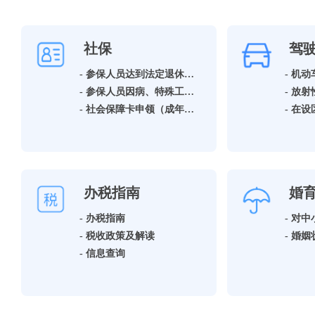
社保
驾
- 参保人员达到法定退休年龄领取基本养老保险待遇资格确认
- 机
- 参保人员因病、特殊工种提前退休领取基本养老保险待遇资格确认
- 社会保障卡申领（成年人）
办税指南
婚
- 办税指南
- 税收政策及解读
- 信息查询