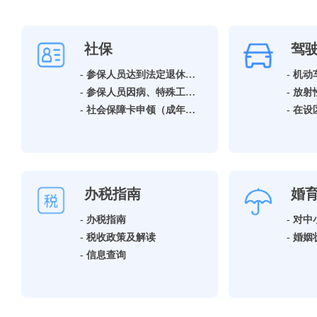
社保
驾
- 参保人员达到法定退休年龄领取基本养老保险待遇资格确认
- 机
- 参保人员因病、特殊工种提前退休领取基本养老保险待遇资格确认
- 社会保障卡申领（成年人）
办税指南
婚
- 办税指南
- 税收政策及解读
- 信息查询