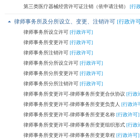
第三类医疗器械经营许可证注销（依申请注销）
[行
律师事务所及分所设立、变更、注销许可
[行政许可
律师事务所设立许可
[行政许可]
律师事务所变更许可
[行政许可]
律师事务所注销许可
[行政许可]
律师事务所分所设立许可
[行政许可]
律师事务所分所变更许可
[行政许可]
律师事务所分所注销许可
[行政许可]
律师事务所变更许可-律师事务所变更合伙协议
[行政
律师事务所变更许可-律师事务所变更负责人
[行政许
律师事务所变更许可-律师事务所变更名称
[行政许可]
律师事务所变更许可-律师事务所变更组织形式
[行政
律师事务所变更许可-律师事务所变更章程
[行政许可]