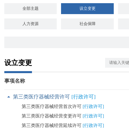
全部主题
设立变更
人力资源
社会保障
招标拍卖
海关口岸
环保绿化
设立变更
事项名称
第三类医疗器械经营许可
[行政许可]
第三类医疗器械经营首次许可
[行政许可]
第三类医疗器械经营变更许可
[行政许可]
第三类医疗器械经营延续许可
[行政许可]