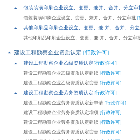
包装装潢印刷企业设立、变更、兼并、合并、分立审
包装装潢印刷企业设立、变更、兼并、合并、分立审批
其他印刷品印刷企业设立、变更、兼 并、合并、分立
其他印刷品印刷企业设立、变更、兼 并、合并、分立审
建设工程勘察企业资质认定
[行政许可]
建设工程勘察企业乙级资质认定
[行政许可]
建设工程勘察企业乙级资质认定延续
[行政许可]
建设工程勘察企业乙级资质认定变更
[行政许可]
建设工程勘察企业劳务资质认定
[行政许可]
建设工程勘察企业劳务资质认定新申请
[行政许可]
建设工程勘察企业劳务资质认定增项
[行政许可]
建设工程勘察企业劳务资质认定延续
[行政许可]
建设工程勘察企业劳务资质认定变更
[行政许可]