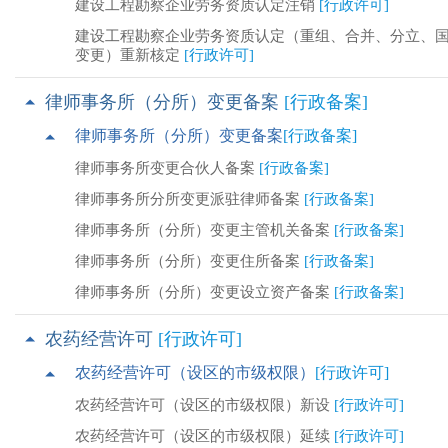
建设工程勘察企业劳务资质认定注销
[行政许可]
建设工程勘察企业劳务资质认定（重组、合并、分立、
变更）重新核定
[行政许可]
律师事务所（分所）变更备案
[行政备案]
律师事务所（分所）变更备案
[行政备案]
律师事务所变更合伙人备案
[行政备案]
律师事务所分所变更派驻律师备案
[行政备案]
律师事务所（分所）变更主管机关备案
[行政备案]
律师事务所（分所）变更住所备案
[行政备案]
律师事务所（分所）变更设立资产备案
[行政备案]
农药经营许可
[行政许可]
农药经营许可（设区的市级权限）
[行政许可]
农药经营许可（设区的市级权限）新设
[行政许可]
农药经营许可（设区的市级权限）延续
[行政许可]