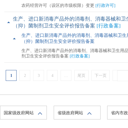
农药经营许可（设区的市级权限）变更
[行政许可]
生产、进口新消毒产品外的消毒剂、消毒器械和卫
（抑）菌制剂卫生安全评价报告备案
[行政备案]
生产、进口新消毒产品外的消毒剂、消毒器械和卫生
（抑）菌制剂卫生安全评价报告备案
生产、进口新消毒产品外的消毒剂、消毒器械和卫生用
剂卫生安全评价报告备案
[行政备案]
1
2
3
4
…
尾页
下一页
国家级政府网站
省级政府网站
省内市