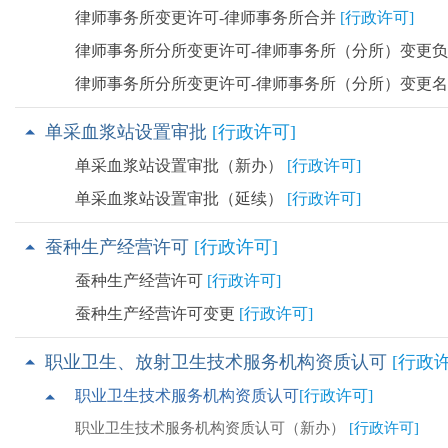
律师事务所变更许可-律师事务所合并
[行政许可]
律师事务所分所变更许可-律师事务所（分所）变更
律师事务所分所变更许可-律师事务所（分所）变更
单采血浆站设置审批
[行政许可]
单采血浆站设置审批（新办）
[行政许可]
单采血浆站设置审批（延续）
[行政许可]
蚕种生产经营许可
[行政许可]
蚕种生产经营许可
[行政许可]
蚕种生产经营许可变更
[行政许可]
职业卫生、放射卫生技术服务机构资质认可
[行政许
职业卫生技术服务机构资质认可
[行政许可]
职业卫生技术服务机构资质认可（新办）
[行政许可]